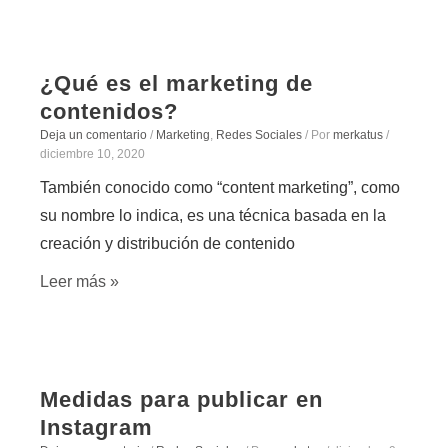
¿Qué es el marketing de
contenidos?
Deja un comentario
/
Marketing
,
Redes Sociales
/ Por
merkatus
/
diciembre 10, 2020
También conocido como “content marketing”, como
su nombre lo indica, es una técnica basada en la
creación y distribución de contenido
Leer más »
Medidas para publicar en
Instagram