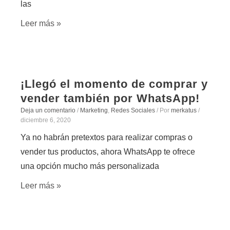
las
Leer más »
¡Llegó el momento de comprar y
vender también por WhatsApp!
Deja un comentario
/
Marketing
,
Redes Sociales
/ Por
merkatus
/
diciembre 6, 2020
Ya no habrán pretextos para realizar compras o
vender tus productos, ahora WhatsApp te ofrece
una opción mucho más personalizada
Leer más »