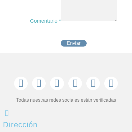
Comentario
*
Enviar
Todas nuestras redes sociales están verificadas
Dirección