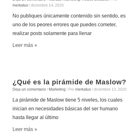
merkatus
/
diciembre 14, 2020
No publiques únicamente contenido sin sentido, es
uno de los peores errores que puedes cometer,
realizar posts solamente para llenar
Leer más »
¿Qué es la pirámide de Maslow?
Deja un comentario
/
Marketing
/ Por
merkatus
/
diciembre 13, 2020
La pirámide de Maslow tiene 5 niveles, los cuales
inician en necesidades básicas del ser humano
hasta llegar al último
Leer más »