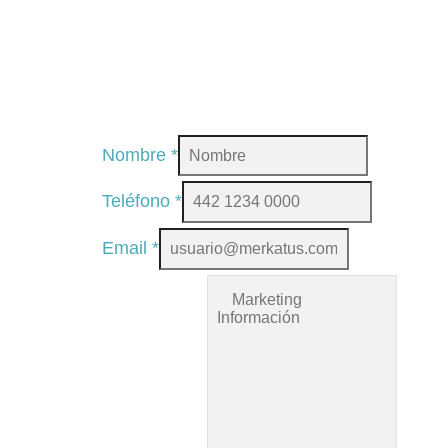
Nombre
*
Teléfono
*
Email
*