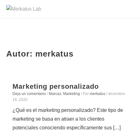
Autor:
merkatus
Marketing personalizado
Deja un comentario
/
Marcas
,
Marketing
/ Por
merkatus
/
diciembre
18, 2020
¿Qué es el marketing personalizado? Este tipo de
marketing se basa en atraer a los clientes
potenciales conociendo específicamente sus […]