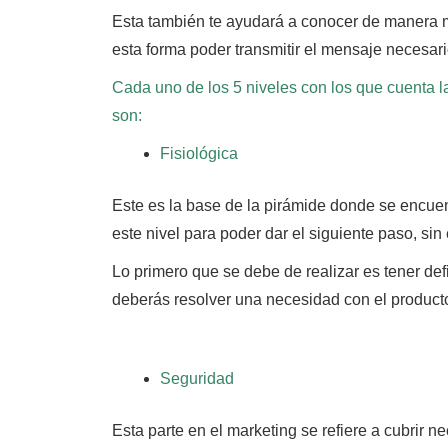
Esta también te ayudará a conocer de manera 
esta forma poder transmitir el mensaje necesario
Cada uno de los 5 niveles con los que cuenta l
son:
Fisiológica
Este es la base de la pirámide donde se encuen
este nivel para poder dar el siguiente paso, sin
Lo primero que se debe de realizar es tener def
deberás resolver una necesidad con el producto 
Seguridad
Esta parte en el marketing se refiere a cubrir 