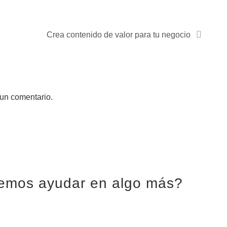
Crea contenido de valor para tu negocio
 un comentario.
emos ayudar en algo más?