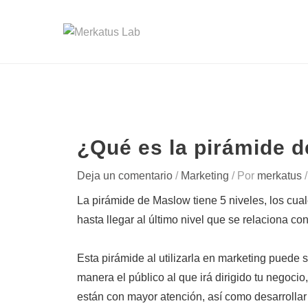
¿Qué es la pirámide 
Deja un comentario
/
Marketing
/ Por
merkatus
La pirámide de Maslow tiene 5 niveles, los cua
hasta llegar al último nivel que se relaciona c
Esta pirámide al utilizarla en marketing puede
manera el público al que irá dirigido tu negocio
están con mayor atención, así como desarrollar