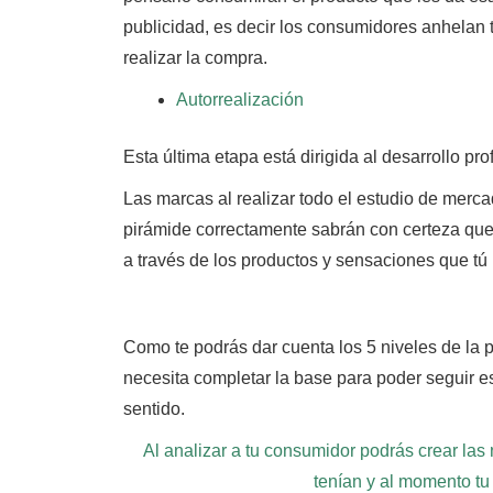
publicidad,
es decir los consumidores anhelan te
realizar la compra.
Autorrealización
Esta última etapa está dirigida al desarrollo pro
Las marcas al realizar todo el estudio de merca
pirámide correctamente sabrán con certeza que 
a través de los productos y sensaciones que tú 
Como te podrás dar cuenta los 5 niveles de la 
necesita completar la base para poder seguir e
sentido.
Al analizar a tu consumidor podrás crear la
tenían y al momento tu 