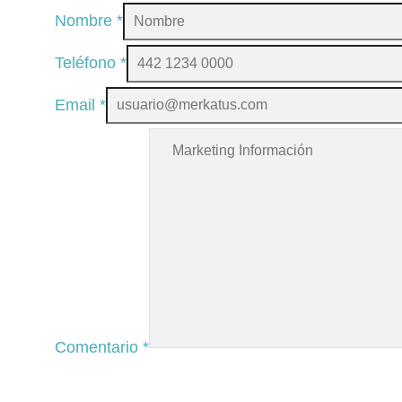
Nombre
*
Teléfono
*
Email
*
Comentario
*