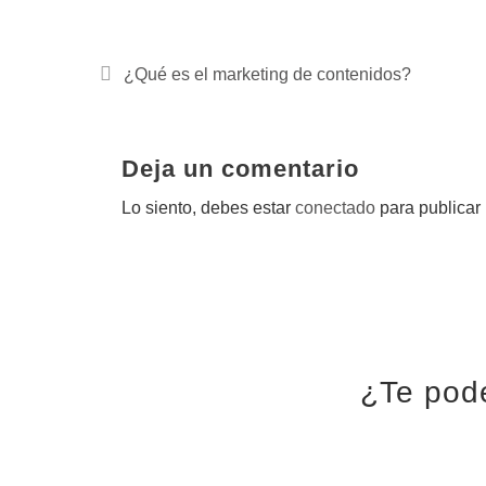
¿Qué es el marketing de contenidos?
Deja un comentario
Lo siento, debes estar
conectado
para publicar
¿Te pod