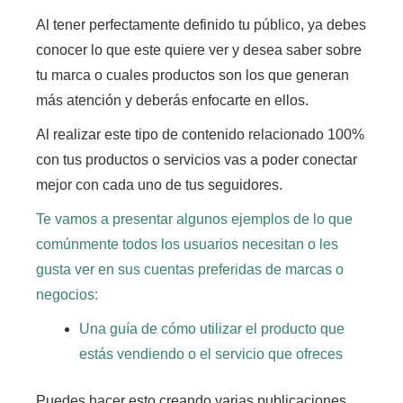
Al tener perfectamente definido tu público, ya debes
conocer lo que este quiere ver y desea saber sobre
tu marca o cuales productos son los que generan
más atención y deberás enfocarte en ellos.
Al realizar este tipo de contenido relacionado 100%
con tus productos o servicios vas a poder conectar
mejor con cada uno de tus seguidores.
Te vamos a presentar algunos ejemplos de lo que
comúnmente todos los usuarios necesitan o les
gusta ver en sus cuentas preferidas de marcas o
negocios:
Una guía de cómo utilizar el producto que
estás vendiendo o el servicio que ofreces
Puedes hacer esto creando varias publicaciones,