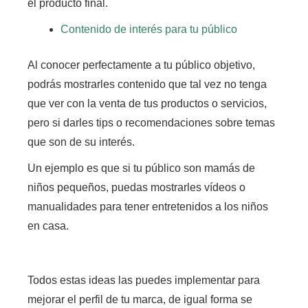
el producto final.
Contenido de interés para tu público
Al conocer perfectamente a tu público objetivo,
podrás mostrarles contenido que tal vez no tenga
que ver con la venta de tus productos o servicios,
pero si darles tips o recomendaciones sobre temas
que son de su interés.
Un ejemplo es que si tu público son mamás de
niños pequeños,
puedas mostrarles vídeos o
manualidades para tener entretenidos a los niños
en casa.
Todos estas ideas las puedes implementar para
mejorar el perfil de tu marca, de igual forma se