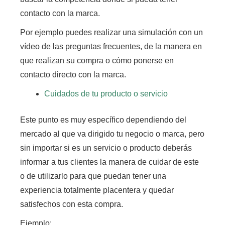
contacto con la marca.
Por ejemplo puedes realizar una simulación con un
vídeo de las preguntas frecuentes, de la manera en
que realizan su compra o cómo ponerse en
contacto directo con la marca.
Cuidados de tu producto o servicio
Este punto es muy específico dependiendo del
mercado al que va dirigido tu negocio o marca,
pero
sin importar si es un servicio o producto deberás
informar a tus clientes la manera de cuidar de este
o de utilizarlo para que puedan tener una
experiencia totalmente placentera y quedar
satisfechos con esta compra.
Ejemplo: