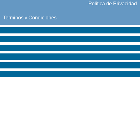
Politica de Privacidad
Terminos y Condiciones