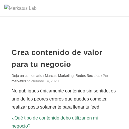
Crea contenido de valor
para tu negocio
Deja un comentario
/
Marcas
,
Marketing
,
Redes Sociales
/ Por
merkatus
/
diciembre 14, 2020
No publiques únicamente contenido sin sentido, es
uno de los peores errores que puedes cometer,
realizar posts solamente para llenar tu feed.
¿Qué tipo de contenido debo utilizar en mi
negocio?