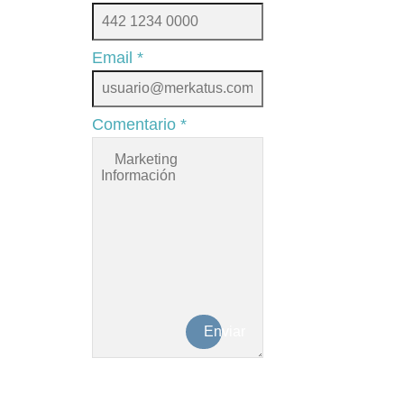
Email
*
Comentario
*
Enviar