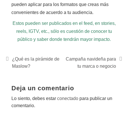
pueden aplicar para los formatos que creas más
convenientes de acuerdo a tu audiencia.
Estos pueden ser publicados en el feed, en stories,
reels, IGTV, etc., sólo es cuestión de conocer tu
público y saber donde tendrán mayor impacto.
¿Qué es la pirámide de
Campaña navideña para
Maslow?
tu marca o negocio
Deja un comentario
Lo siento, debes estar
conectado
para publicar un
comentario.