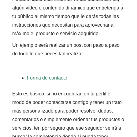
algún vídeo o contenido dinámico que entretenga a
tu público al mismo tiempo que le darás todas las
instrucciones que necesitan para aprovechar al
máximo el producto o servicio adquirido.
Un ejemplo será realizar un post con paso a paso
de todo lo que necesitan realizar.
Forma de contacto
Esto es básico, si no encuentran en tu perfil el
modo de poder contactarse contigo y tener un trato
más personalizado para poder resolver dudas,
comentarios o simplemente ordenar tus productos o
servicios, ten por seguro que ese seguidor se irá a
buscar la competencia donde si pueda tener