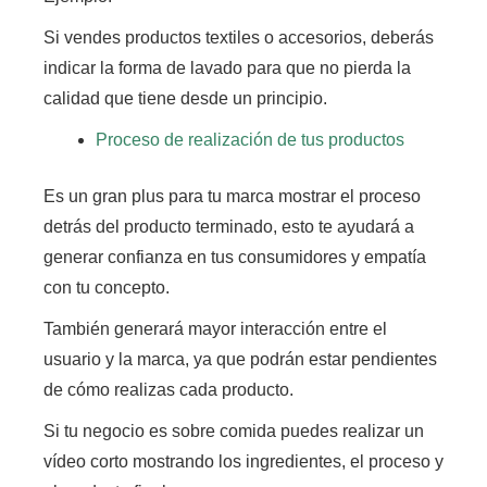
Si vendes productos textiles o accesorios,
deberás
indicar la forma de lavado para que no pierda la
calidad que tiene desde un principio.
Proceso de realización de tus productos
Es un gran plus para tu marca mostrar el proceso
detrás del producto terminado, esto te ayudará a
generar confianza en tus consumidores y empatía
con tu concepto.
También generará mayor interacción entre el
usuario y la marca, ya que podrán estar pendientes
de cómo realizas cada producto.
Si tu negocio es sobre comida puedes realizar un
vídeo corto mostrando los ingredientes, el proceso y