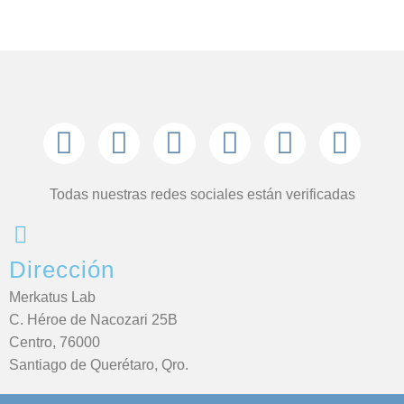
Todas nuestras redes sociales están verificadas
Dirección
Merkatus Lab
C. Héroe de Nacozari 25B
Centro, 76000
Santiago de Querétaro, Qro.