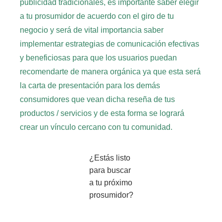
publicidad tradicionales,
es importante saber elegir
a tu prosumidor de acuerdo con el giro de tu
negocio y
será de vital importancia saber
implementar estrategias de comunicación efectivas
y beneficiosas para que los usuarios puedan
recomendarte de manera orgánica
ya que esta
será
la carta de presentación para los demás
consumidores que vean dicha reseña de tus
productos / servicios y
de esta forma se logrará
crear un vínculo cercano con tu comunidad.
¿Estás listo
para buscar
a tu próximo
prosumidor?