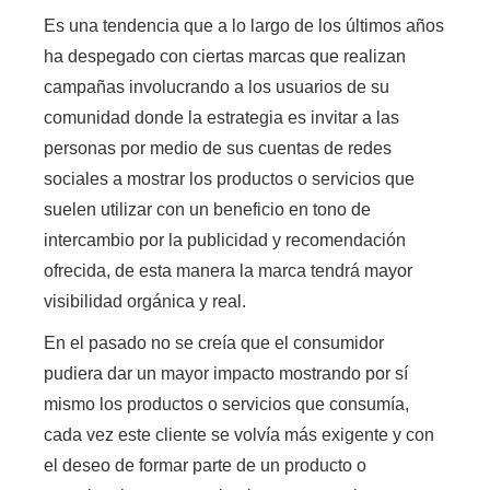
Es una tendencia que a lo largo de los últimos años
ha despegado con ciertas marcas
que realizan
campañas involucrando a los usuarios de su
comunidad donde la estrategia es invitar a las
personas por medio de sus cuentas de redes
sociales a mostrar los productos o servicios que
suelen utilizar con un beneficio en tono de
intercambio por la publicidad y recomendación
ofrecida,
de esta manera la marca tendrá mayor
visibilidad orgánica y real.
En el pasado no se creía que el consumidor
pudiera dar un mayor impacto mostrando por sí
mismo los productos o servicios que consumía,
cada vez este cliente se volvía más exigente y con
el deseo de formar parte de un producto o