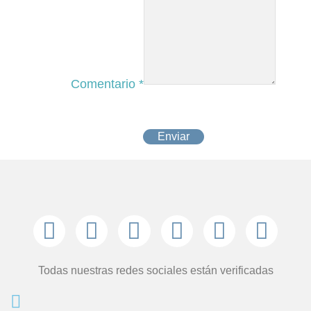
Comentario
*
Enviar
Todas nuestras redes sociales están verificadas