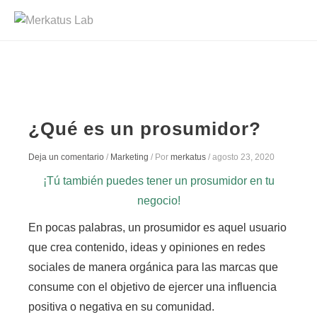
¿Qué es un prosumidor?
Deja un comentario
/
Marketing
/ Por
merkatus
/
agosto 23, 2020
¡Tú también puedes tener un prosumidor en tu
negocio!
En pocas palabras,
un prosumidor es aquel usuario
que crea contenido, ideas y opiniones en redes
sociales de manera orgánica para las marcas que
consume con el objetivo de ejercer una influencia
positiva o negativa en su comunidad.