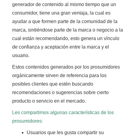
generador de contenido al mismo tiempo que un
consumidor, tiene una gran ventaja,
la cual es
ayudar a que formen parte de la comunidad de la
marca, sintiéndose parte de la marca o negocio a la
cual están recomendando,
esto genera un vínculo
de confianza y aceptación entre la marca y el
usuario.
Estos contenidos generados por los prosumidores
orgánicamente sirven de referencia para los
posibles clientes que estén buscando
recomendaciones
o sugerencias sobre cierto
producto o servicio en el mercado.
Les compartimos algunas características de los
prosumidores:
Usuarios que les gusta compartir su