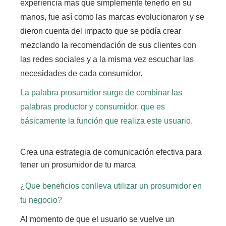
experiencia mas que simplemente tenerlo en su
manos,
fue así como las marcas evolucionaron y se
dieron cuenta del impacto que se podía crear
mezclando la recomendación de sus clientes con
las redes sociales
y a la misma vez escuchar las
necesidades de cada consumidor.
La palabra prosumidor surge de combinar las
palabras productor y consumidor, que es
básicamente la función que realiza este usuario.
Crea una estrategia de comunicación efectiva para
tener un prosumidor de tu marca
¿Que beneficios conlleva utilizar un prosumidor en
tu negocio?
Al momento de que el usuario se vuelve un