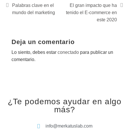
Palabras clave en el
El gran impacto que ha
mundo del marketing
tenido el E-commerce en
este 2020
Deja un comentario
Lo siento, debes estar
conectado
para publicar un
comentario.
¿Te podemos ayudar en algo
más?
info@merkatuslab.com