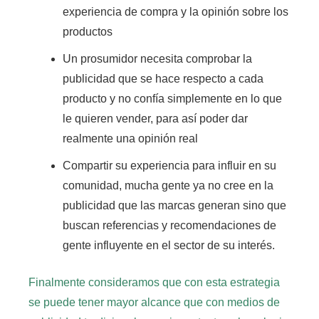
experiencia de compra
y la opinión sobre los
productos
Un prosumidor necesita comprobar la
publicidad que se hace respecto a cada
producto
y no confía simplemente en lo que
le quieren vender, para así poder dar
realmente una opinión real
Compartir su experiencia para influir en su
comunidad,
mucha gente ya no cree en la
publicidad que las marcas generan sino que
buscan referencias y recomendaciones de
gente influyente en el sector de su interés.
Finalmente consideramos que con esta estrategia
se puede tener mayor alcance que con medios de