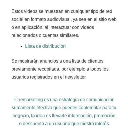
Estos videos se muestran en cualquier tipo de red
social en formato audiovisual, ya sea en el sitio web
o en aplicación, al interactuar con videos
relacionados o cuentas similares.
Lista de distribución
Se mostrarán anuncios a una lista de clientes
previamente recopilada, por ejemplo a todos los
usuarios registrados en el newsletter.
El remarketing es una estrategia de comunicación
sumamente efectiva que puedes contemplar para tu
negocio, la idea es llevarle información, promoción
o descuento a un usuario que mostró interés