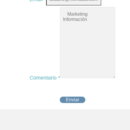
Comentario
*
Enviar