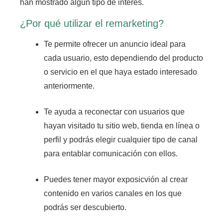
han mostrado algún tipo de interés.
¿Por qué utilizar el remarketing?
Te permite ofrecer un anuncio ideal para
cada usuario, esto dependiendo del producto
o servicio en el que haya estado interesado
anteriormente.
Te ayuda a reconectar con usuarios que
hayan visitado tu sitio web, tienda en línea o
perfil y podrás elegir cualquier tipo de canal
para entablar comunicación con ellos.
Puedes tener mayor exposicvión al crear
contenido en varios canales en los que
podrás ser descubierto.