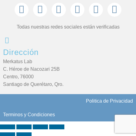
Todas nuestras redes sociales están verificadas
Dirección
Merkatus Lab
C. Héroe de Nacozari 25B
Centro, 76000
Santiago de Querétaro, Qro.
Politica de Privacidad
Terminos y Condiciones