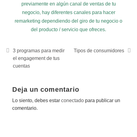
previamente en algún canal de ventas de tu
negocio, hay diferentes canales para hacer
remarketing dependiendo del giro de tu negocio o
del producto / servicio que ofreces.
3 programas para medir
Tipos de consumidores
el engagement de tus
cuentas
Deja un comentario
Lo siento, debes estar
conectado
para publicar un
comentario.