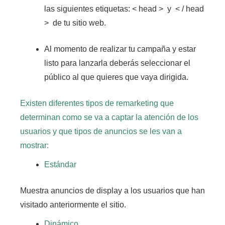
las siguientes etiquetas:
< head >
y
< / head
>
de tu sitio web.
Al momento de realizar tu campaña y estar
listo para lanzarla deberás seleccionar el
público al que quieres que vaya dirigida.
Existen diferentes tipos de remarketing que
determinan como se va a captar la atención de los
usuarios y que tipos de anuncios se les van a
mostrar:
Estándar
Muestra anuncios de display a los usuarios que han
visitado anteriormente el sitio.
Dinámico