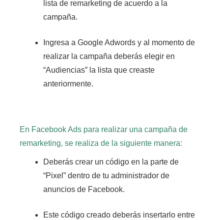
lista de remarketing de acuerdo a la
campaña.
Ingresa a Google Adwords y al momento de
realizar la campaña deberás elegir en
“Audiencias” la lista que creaste
anteriormente.
En Facebook Ads para realizar una campaña de
remarketing, se realiza de la siguiente manera:
Deberás crear un código en la parte de
“Pixel” dentro de tu administrador de
anuncios de Facebook.
Este código creado deberás insertarlo entre