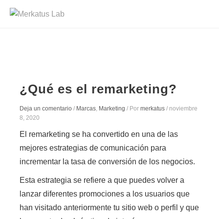
¿Qué es el remarketing?
Deja un comentario
/
Marcas
,
Marketing
/ Por
merkatus
/
noviembre
8, 2020
El remarketing se ha convertido en una de las
mejores estrategias de comunicación para
incrementar la tasa de conversión de los negocios.
Esta estrategia se refiere a que puedes volver a
lanzar diferentes promociones a los usuarios
que
han visitado anteriormente tu sitio web o perfil y que