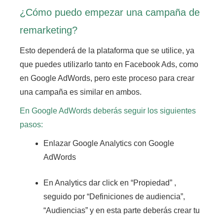
¿Cómo puedo empezar una campaña de
remarketing?
Esto dependerá de la plataforma que se utilice, ya
que puedes utilizarlo tanto en Facebook Ads, como
en Google AdWords, pero este proceso para crear
una campaña es similar en ambos.
En Google AdWords deberás seguir los siguientes
pasos:
Enlazar Google Analytics con Google
AdWords
En Analytics dar click en “Propiedad” ,
seguido por “Definiciones de audiencia”,
“Audiencias” y en esta parte deberás crear tu