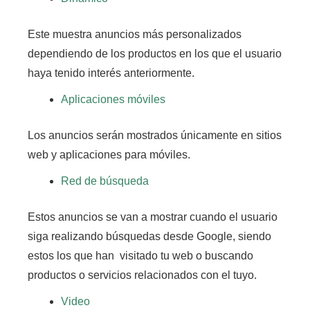
Este muestra anuncios más personalizados
dependiendo de los productos en los que el usuario
haya tenido interés anteriormente.
Aplicaciones móviles
Los anuncios serán mostrados únicamente en sitios
web y aplicaciones para móviles.
Red de búsqueda
Estos anuncios se van a mostrar cuando el usuario
siga realizando búsquedas desde Google, siendo
estos los que han visitado tu web o buscando
productos o servicios relacionados con el tuyo.
Video