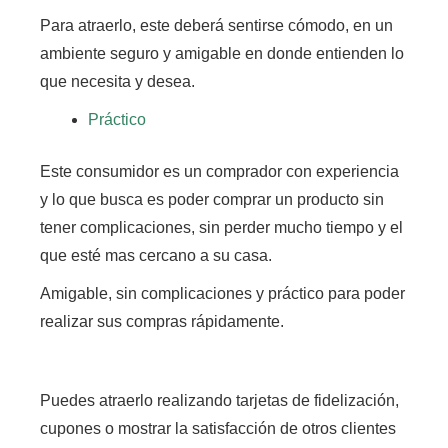
Para atraerlo, este deberá sentirse cómodo, en un
ambiente seguro y amigable en donde entienden lo
que necesita y desea.
Práctico
Este consumidor es un comprador con experiencia
y lo que busca es poder comprar un producto sin
tener complicaciones, sin perder mucho tiempo y el
que esté mas cercano a su casa.
Amigable, sin complicaciones y práctico para poder
realizar sus compras rápidamente.
Puedes atraerlo realizando tarjetas de fidelización,
cupones o mostrar la satisfacción de otros clientes