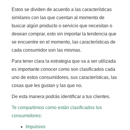
Estos se dividen de acuerdo a las características
similares con las que cuentan al momento de
buscar algún producto o servicio que necesitan o
desean comprar,
esto sin importar la tendencia que
se encuentre en el momento, las características de
cada consumidor son las mismas.
Para tener clara la estrategia que va a ser utilizada
es importante conocer como son clasificados cada
uno de estos consumidores,
sus características, las
cosas que les gustan y las que no.
De esta manera podrás identificar a tus clientes.
Te compartimos como están clasificados los
consumidores:
Impulsivo