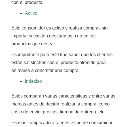
con el producto.
Activo
Este consumidor es activo y realiza compras sin
importar si existen descuentos o no en los
productos que desea.
Es importante para este tipo saber que los clientes
están satisfechos con el producto ofrecido para
animarse a concretar una compra.
Indeciso
Estos comparan varias características y entre varias
marcas antes de decidir realizar la compra, como
costo de envío, precios, tiempo de entrega, etc.
Es más complicado atraer este tipo de consumidor