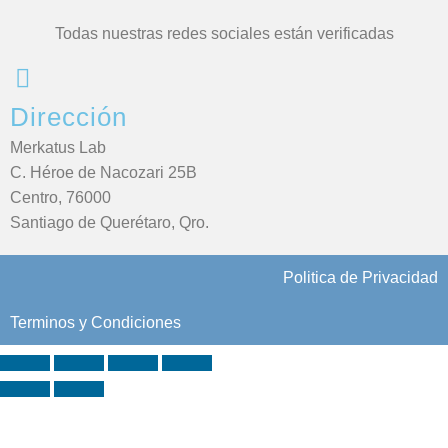
Todas nuestras redes sociales están verificadas
Dirección
Merkatus Lab
C. Héroe de Nacozari 25B
Centro, 76000
Santiago de Querétaro, Qro.
Politica de Privacidad
Terminos y Condiciones