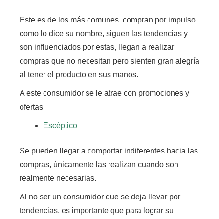
Este es de los más comunes, compran por impulso,
como lo dice su nombre, siguen las tendencias y
son influenciados por estas,
llegan a realizar
compras que no necesitan pero sienten gran alegría
al tener el producto en sus manos.
A este consumidor se le atrae con promociones y
ofertas.
Escéptico
Se pueden llegar a comportar indiferentes hacia las
compras,
únicamente las realizan cuando son
realmente necesarias.
Al no ser un consumidor que se deja llevar por
tendencias,
es importante que para lograr su