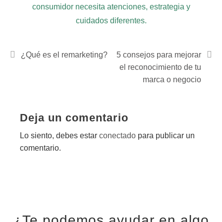
consumidor necesita atenciones, estrategia y
cuidados diferentes.
¿Qué es el remarketing?
5 consejos para mejorar
el reconocimiento de tu
marca o negocio
Deja un comentario
Lo siento, debes estar
conectado
para publicar un
comentario.
¿Te podemos ayudar en algo