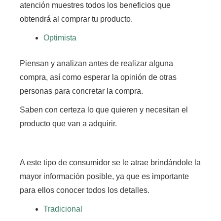
atención muestres todos los beneficios que
obtendrá al comprar tu producto.
Optimista
Piensan y analizan antes de realizar alguna
compra, así como esperar la opinión de otras
personas para concretar la compra.
Saben con certeza lo que quieren y necesitan el
producto que van a adquirir.
A este tipo de consumidor se le atrae brindándole la
mayor información posible, ya que es importante
para ellos conocer todos los detalles.
Tradicional