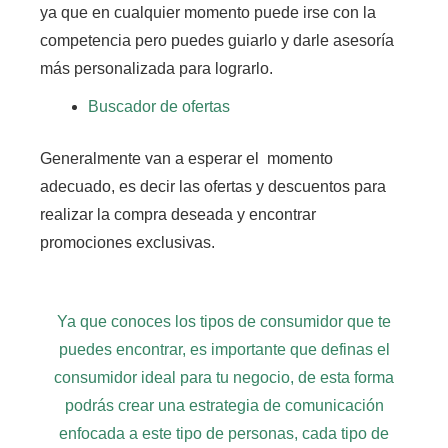
ya que en cualquier momento puede irse con la
competencia pero puedes guiarlo y darle asesoría
más personalizada para lograrlo.
Buscador de ofertas
Generalmente van a esperar el momento
adecuado, es decir las ofertas y descuentos para
realizar la compra deseada y encontrar
promociones exclusivas.
Ya que conoces los tipos de consumidor que te
puedes encontrar, es importante que definas el
consumidor ideal para tu negocio, de esta forma
podrás crear una estrategia de comunicación
enfocada a este tipo de personas, cada tipo de