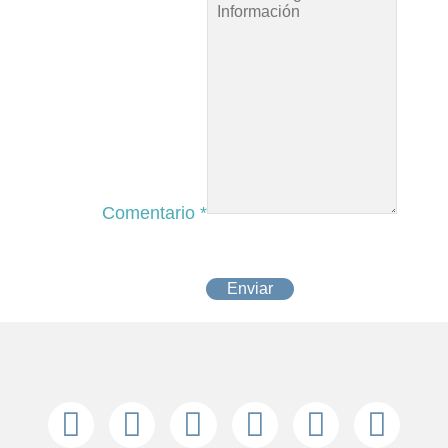
Comentario
*
Enviar