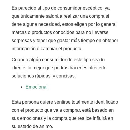
Es parecido al tipo de consumidor escéptico, ya
que únicamente saldrá a realizar una compra si
tiene alguna necesidad,
estos eligen por lo general
marcas o productos conocidos para no llevarse
sorpresas y tener que gastar más tiempo en obtener
información o cambiar el producto.
Cuando algún consumidor de este tipo sea tu
cliente, lo mejor que podrás hacer es ofrecerle
soluciones rápidas y concisas.
Emocional
Esta persona quiere sentirse totalmente identificado
con el producto que va a comprar,
está basado en
sus emociones y la compra que realice influirá en
su estado de animo.