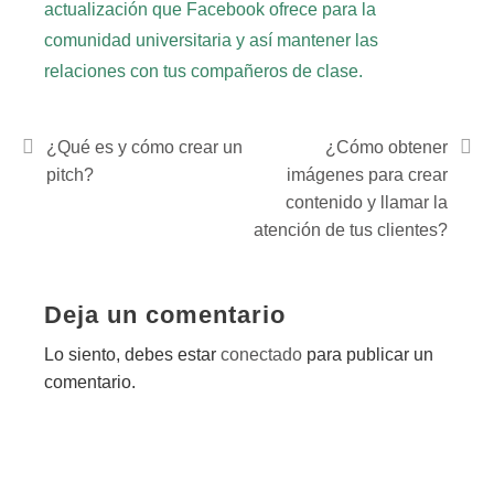
actualización que Facebook ofrece para la
comunidad universitaria y así mantener las
relaciones con tus compañeros de clase.
¿Qué es y cómo crear un
¿Cómo obtener
pitch?
imágenes para crear
contenido y llamar la
atención de tus clientes?
Deja un comentario
Lo siento, debes estar
conectado
para publicar un
comentario.