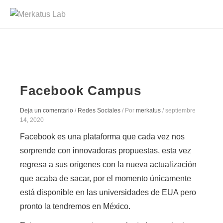
Facebook Campus
Deja un comentario
/
Redes Sociales
/ Por
merkatus
/
septiembre
14, 2020
Facebook es una plataforma que cada vez nos
sorprende con innovadoras propuestas, esta vez
regresa a sus orígenes con la nueva actualización
que acaba de sacar, por el momento únicamente
está disponible en las universidades de EUA pero
pronto la tendremos en México.