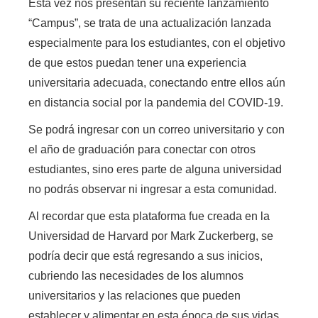
Esta vez nos presentan su reciente lanzamiento
“Campus”, se trata de una actualización lanzada
especialmente para los estudiantes,
con el objetivo
de que estos puedan tener una experiencia
universitaria adecuada, conectando entre ellos aún
en distancia social por la pandemia del COVID-19.
Se podrá ingresar con un correo universitario y con
el año de graduación para conectar con otros
estudiantes,
sino eres parte de alguna universidad
no podrás observar ni ingresar a esta comunidad.
Al recordar que esta plataforma fue creada en la
Universidad de Harvard por Mark Zuckerberg, se
podría decir que está regresando a sus inicios,
cubriendo las necesidades de los alumnos
universitarios y las relaciones que pueden
establecer y alimentar en esta época de sus vidas.