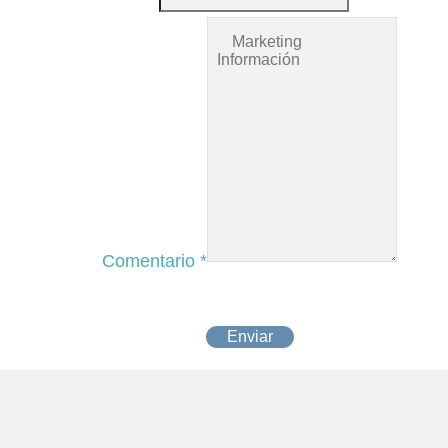
Comentario
*
Enviar