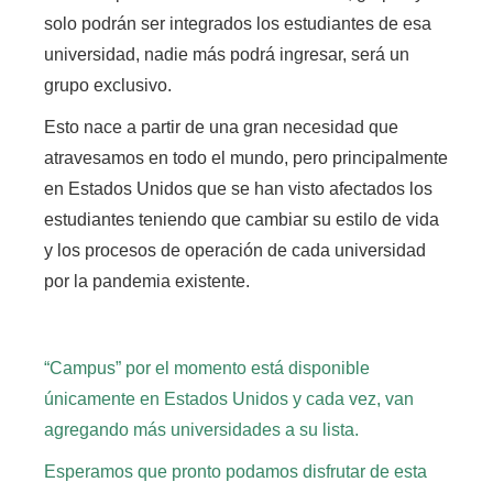
solo podrán ser integrados los estudiantes de esa
universidad,
nadie más podrá ingresar, será un
grupo exclusivo.
Esto nace a partir de una gran necesidad que
atravesamos en todo el mundo,
pero principalmente
en Estados Unidos que se han visto afectados los
estudiantes teniendo que cambiar su estilo de vida
y los procesos de operación de cada universidad
por la pandemia existente.
“Campus” por el momento está disponible
únicamente en Estados Unidos y cada vez, van
agregando más universidades a su lista.
Esperamos que pronto podamos disfrutar de esta