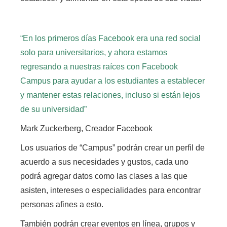
“En los primeros días Facebook era una red social
solo para universitarios, y ahora estamos
regresando a nuestras raíces con Facebook
Campus para ayudar a los estudiantes a establecer
y mantener estas relaciones, incluso si están lejos
de su universidad”
Mark Zuckerberg, Creador Facebook
Los usuarios de “Campus” podrán crear un perfil de
acuerdo a sus necesidades y gustos,
cada uno
podrá agregar datos como las clases a las que
asisten, intereses o especialidades para encontrar
personas afines a esto.
También podrán crear eventos en línea, grupos y