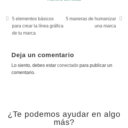
5 elementos básicos
5 maneras de humanizar
para crear la línea gráfica
una marca
de tu marca
Deja un comentario
Lo siento, debes estar
conectado
para publicar un
comentario.
¿Te podemos ayudar en algo
más?