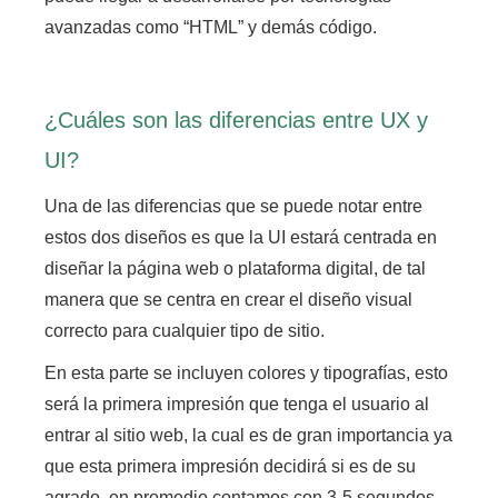
avanzadas como “HTML” y demás código.
¿Cuáles son las diferencias entre UX y
UI?
Una de las diferencias que se puede notar entre
estos dos diseños es que la UI estará centrada en
diseñar la página web o plataforma digital,
de tal
manera que se centra en crear el diseño visual
correcto para cualquier tipo de sitio.
En esta parte se incluyen colores y tipografías, esto
será la primera impresión que tenga el usuario al
entrar al sitio web, la cual es de gran importancia ya
que esta primera impresión decidirá si es de su
agrado,
en promedio contamos con 3-5 segundos