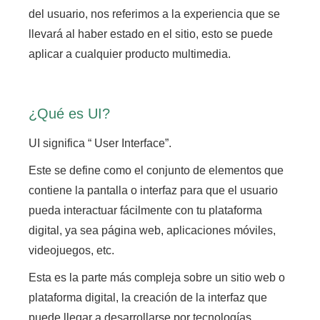
del usuario,
nos referimos a la experiencia que se
llevará al haber estado en el sitio, esto se puede
aplicar a cualquier producto multimedia.
¿Qué es UI?
UI significa “ User Interface”.
Este se define como el conjunto de elementos que
contiene la pantalla o interfaz para que el usuario
pueda interactuar fácilmente con tu plataforma
digital, ya sea página web, aplicaciones móviles,
videojuegos, etc.
Esta es la parte más compleja sobre un sitio web o
plataforma digital, la creación de la interfaz que
puede llegar a desarrollarse por tecnologías