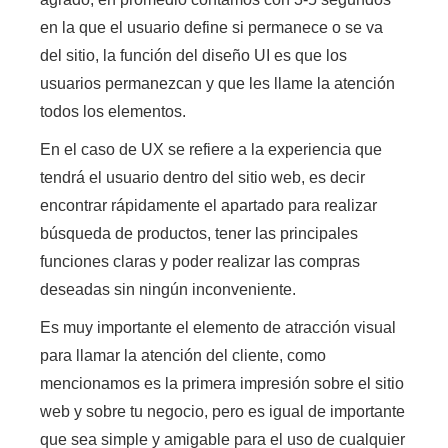
en la que el usuario define si permanece o se va
del sitio, la función del diseño UI es que los
usuarios permanezcan y que les llame la atención
todos los elementos.
En el caso de UX se refiere a la experiencia que
tendrá el usuario dentro del sitio web,
es decir
encontrar rápidamente el apartado para realizar
búsqueda de productos, tener las principales
funciones claras y poder realizar las compras
deseadas sin ningún inconveniente
.
Es muy importante el elemento de atracción visual
para llamar la atención del cliente,
como
mencionamos es la primera impresión sobre el sitio
web y sobre tu negocio,
pero es igual de importante
que sea simple y amigable para el uso de cualquier