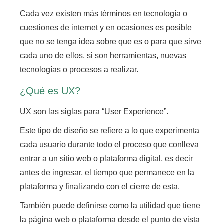
Cada vez existen más términos en tecnología o
cuestiones de internet y en ocasiones es posible
que no se tenga idea sobre que es o para que sirve
cada uno de ellos,
si son herramientas, nuevas
tecnologías o procesos a realizar.
¿Qué es UX?
UX son las siglas para “User Experience”.
Este tipo de diseño se refiere a lo que experimenta
cada usuario durante todo el proceso que conlleva
entrar a un sitio web o plataforma digital,
es decir
antes de ingresar, el tiempo que permanece en la
plataforma y finalizando con el cierre de esta.
También puede definirse como la utilidad que tiene
la página web o plataforma desde el punto de vista