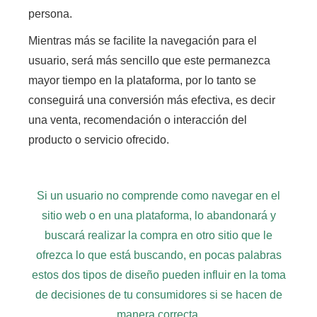
persona.
Mientras más se facilite la navegación para el
usuario, será más sencillo que este permanezca
mayor tiempo en la plataforma, por lo tanto se
conseguirá una conversión más efectiva,
es decir
una venta, recomendación o interacción del
producto o servicio ofrecido.
Si un usuario no comprende como navegar en el
sitio web o en una plataforma, lo abandonará y
buscará realizar la compra en otro sitio que le
ofrezca lo que está buscando, en pocas palabras
estos dos tipos de diseño pueden influir en la toma
de decisiones de tu consumidores si se hacen de
manera correcta.