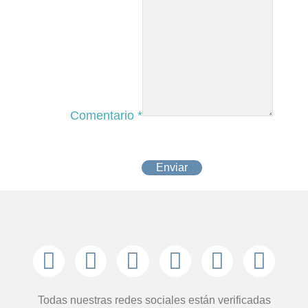
Comentario
*
Enviar
Todas nuestras redes sociales están verificadas