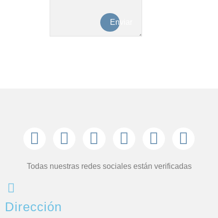
Enviar
Todas nuestras redes sociales están verificadas
Dirección