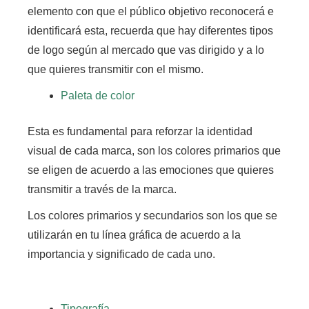
elemento con que el público objetivo reconocerá e
identificará esta,
recuerda que hay diferentes tipos
de logo según al mercado que vas dirigido y a lo
que quieres transmitir con el mismo.
Paleta de color
Esta es fundamental para reforzar la identidad
visual de cada marca,
son los colores primarios que
se eligen de acuerdo a las emociones que quieres
transmitir a través de la marca.
Los colores primarios y secundarios son los que se
utilizarán en tu línea gráfica de acuerdo a la
importancia y significado de cada uno.
Tipografía