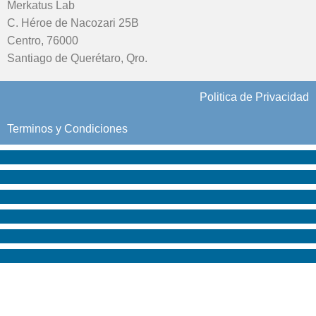
Merkatus Lab
C. Héroe de Nacozari 25B
Centro, 76000
Santiago de Querétaro, Qro.
Politica de Privacidad
Terminos y Condiciones