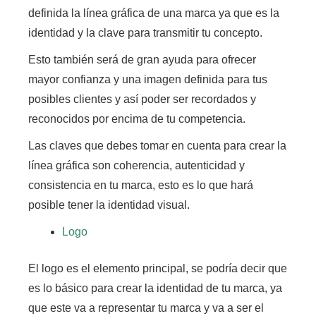
definida la línea gráfica de una marca ya que es la
identidad y la clave para transmitir tu concepto.
Esto también será de gran ayuda para ofrecer
mayor confianza y una imagen definida para tus
posibles clientes y así poder ser recordados y
reconocidos por encima de tu competencia.
Las claves que debes tomar en cuenta para crear la
línea gráfica son coherencia, autenticidad y
consistencia en tu marca,
esto es lo que hará
posible tener la identidad visual.
Logo
El logo es el elemento principal, se podría decir que
es lo básico para crear la identidad de tu marca, ya
que este va a representar tu marca y va a ser el