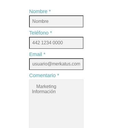
Nombre
*
Teléfono
*
Email
*
Comentario
*