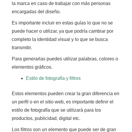
la marca en caso de trabajar con más personas
encargadas del diseño
.
Es importante incluir en estas guías lo que no se
puede hacer o utilizar,
ya que podría cambiar por
completo la identidad visual y lo que se busca
transmitir.
Para generarlas puedes utilizar palabras, colores o
elementos gráficos.
Estilo de fotografía y filtros
Estos elementos pueden crear la gran diferencia en
un perfil o en el sitio web, es importante definir el
estilo de fotografía que se utilizará para los
productos, publicidad, digital etc.
Los filtros son un elemento que puede ser de gran