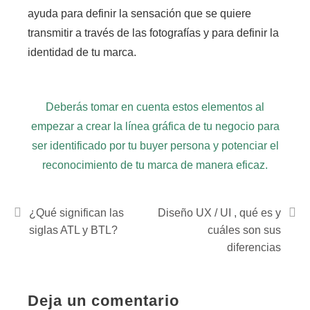
ayuda para definir la sensación que se quiere
transmitir a través de las fotografías y para definir la
identidad de tu marca.
Deberás tomar en cuenta estos elementos al
empezar a crear la línea gráfica de tu negocio para
ser identificado por tu buyer persona y potenciar el
reconocimiento de tu marca de manera eficaz.
¿Qué significan las
Diseño UX / UI , qué es y
siglas ATL y BTL?
cuáles son sus
diferencias
Deja un comentario