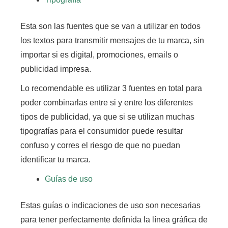
Esta son las fuentes que se van a utilizar en todos
los textos para transmitir mensajes de tu marca, sin
importar si es digital, promociones, emails o
publicidad impresa.
Lo recomendable es utilizar 3 fuentes en total para
poder combinarlas entre si y entre los diferentes
tipos de publicidad,
ya que si se utilizan muchas
tipografías para el consumidor puede resultar
confuso y corres el riesgo de que no puedan
identificar tu marca.
Guías de uso
Estas guías o indicaciones de uso son necesarias
para tener perfectamente definida la línea gráfica de