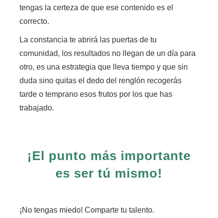
tengas la certeza de que ese contenido es el
correcto.
La constancia te abrirá las puertas de tu
comunidad
, los resultados no llegan de un día para
otro, es una estrategia que lleva tiempo y que sin
duda
sino quitas el dedo del renglón recogerás
tarde o temprano esos frutos por los que has
trabajado.
¡El punto más importante
es ser tú mismo!
¡No tengas miedo! Comparte tu talento.