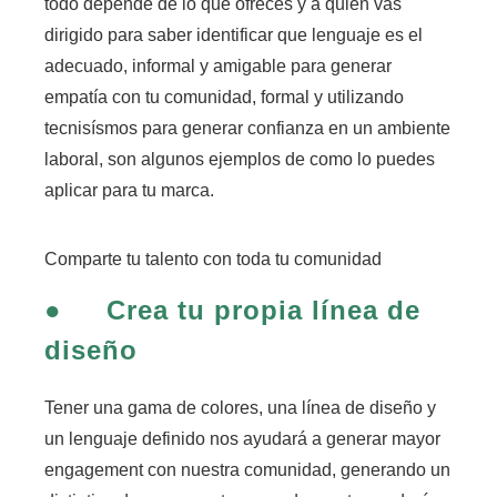
todo depende de lo que ofreces y a quién vas
dirigido para saber identificar que lenguaje es el
adecuado, informal y amigable para generar
empatía con tu comunidad, formal y utilizando
tecnisísmos para generar confianza en un ambiente
laboral,
son algunos ejemplos de como lo puedes
aplicar para tu marca.
Comparte tu talento con toda tu comunidad
●
Crea tu propia línea de
diseño
Tener una gama de colores, una línea de diseño y
un lenguaje definido nos ayudará a generar mayor
engagement con nuestra comunidad
, generando un