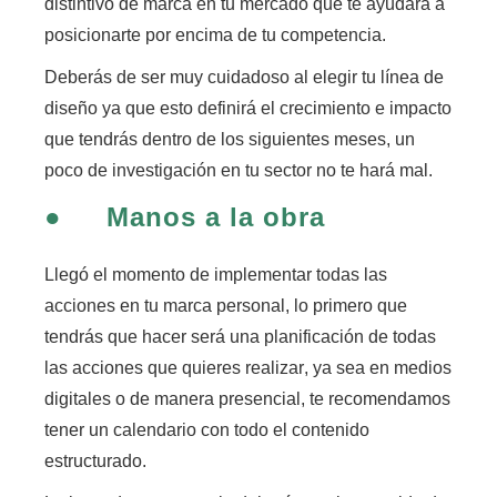
distintivo de marca en tu mercado que te ayudará a
posicionarte por encima de tu competencia.
Deberás de ser muy cuidadoso al elegir tu línea de
diseño ya que
esto definirá el crecimiento e impacto
que tendrás dentro de los siguientes meses,
un
poco de investigación en tu sector no te hará mal.
●
Manos a la obra
Llegó el momento de implementar todas las
acciones en tu marca personal,
lo primero que
tendrás que hacer será una planificación de todas
las acciones que quieres realizar
, ya sea en medios
digitales o de manera presencial, te recomendamos
tener un calendario con todo el contenido
estructurado.