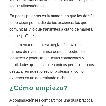
Todos nacemos con una marca personal, hay que
seguir alimentándola.
En pocas palabras
es la manera en que los demás
te perciben por medio de tus acciones, los que
comunicas y lo que transmites
a diario de manera
online y offline.
Implementando una estrategia efectiva en el
manejo de nuestra marca personal podremos
fortalecer y potenciar aquellas condiciones y
habilidades que nos hacen únicos
permitiéndonos
destacar en nuestro sector profesional como
expertos en un determinado nicho.
¿Cómo empiezo?
A continuación les compartimos una guía práctica