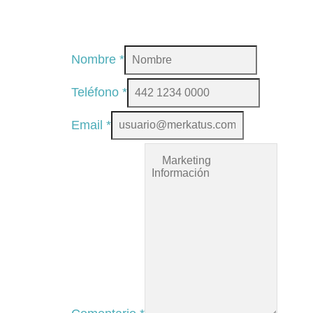
Nombre
*
Teléfono
*
Email
*