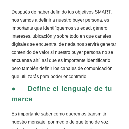
Después de haber definido tus objetivos SMART,
nos vamos a definir a nuestro buyer persona,
es
importante que identifiquemos su edad, género,
intereses, ubicación y sobre todo en que canales
digitales se encuentra
, de nada nos servirá generar
contenido de valor si nuestro buyer persona no se
encuentra ahí, así que es importante identificarlo
pero también definir los canales de comunicación
que utilizarás para poder encontrarlo.
●
Define el lenguaje de tu
marca
Es importante saber como queremos transmitir
nuestro mensaje
, por medio de que tono de voz,