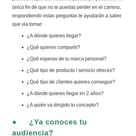
único fin de que no te puedas perder en el camino,
respondiendo estas preguntas te ayudarán a saber
que vía tomar:
¿A dónde quieres llegar?
¿Qué quieres compartir?
¿Qué esperas de tu marca personal?
¿Qué tipo de producto / servicio ofreces?
¿Qué tipo de clientes quieres conseguir?
¿A dónde quieres llegar en 2 años?
¿A quién va dirigido tu concepto?
●
¿Ya conoces tu
audiencia?