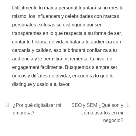
Difícilmente tu marca personal triunfará si no eres tu
mismo
, los influencers y celebridades con marcas
personales exitosas se distinguen por ser
transparentes en lo que respecta a su forma de ser,
contar tu historia de vida y tratar a tu audiencia con
cercanía y calidez, eso le brindará confianza a tu
audiencia y te permitirá incrementar tu nivel de
engagement fácilmente.
Busquemos siempre ser
únicos y difíciles de olvidar, encuentra lo que te
distingue y úsalo a tu favor.
¿Por qué digitalizar mi
SEO y SEM ¿Qué son y
empresa?
cómo usarlos en mi
negocio?