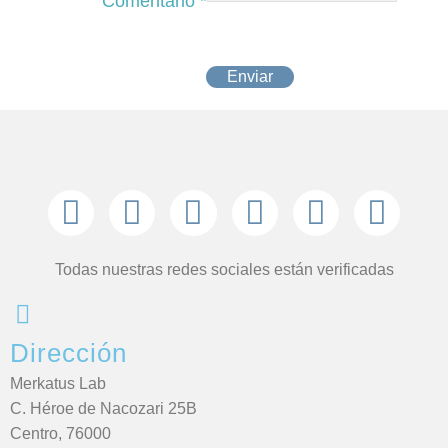
Comentario
*
Enviar
Todas nuestras redes sociales están verificadas
Dirección
Merkatus Lab
C. Héroe de Nacozari 25B
Centro, 76000