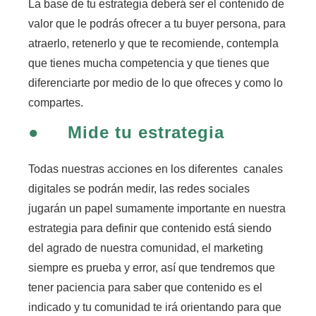
La base de tu estrategia deberá ser el contenido de
valor que le podrás ofrecer a tu buyer persona,
para
atraerlo, retenerlo y que te recomiende, contempla
que tienes mucha competencia y que tienes que
diferenciarte por medio de lo que ofreces y como lo
compartes.
●
Mide tu estrategia
Todas nuestras acciones en los diferentes canales
digitales se podrán medir,
las redes sociales
jugarán un papel sumamente importante en nuestra
estrategia para definir que contenido está siendo
del agrado de nuestra comunidad
, el marketing
siempre es prueba y error, así que tendremos que
tener paciencia para saber que contenido es el
indicado y tu comunidad te irá orientando para que