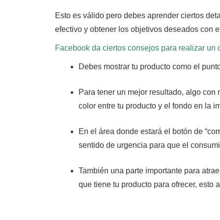
Esto es válido pero debes aprender ciertos deta
efectivo y obtener los objetivos deseados con e
Facebook da ciertos consejos para realizar un c
Debes mostrar tu producto como el punto 
Para tener un mejor resultado, algo con 
color entre tu producto y el fondo en la
En el área donde estará el botón de “co
sentido de urgencia para que el consum
También una parte importante para atraer
que tiene tu producto para ofrecer, esto 