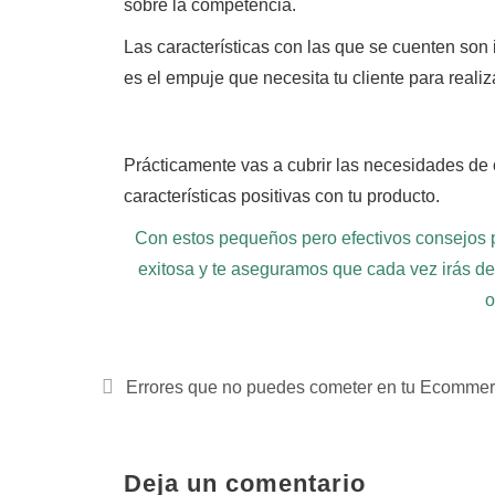
sobre la competencia.
Las características con las que se cuenten son
es el empuje que necesita tu cliente para realiz
Prácticamente vas a cubrir las necesidades de c
características positivas con tu producto.
Con estos pequeños pero efectivos consejos 
exitosa y te aseguramos que cada vez irás de
o
Errores que no puedes cometer en tu Ecomme
Deja un comentario