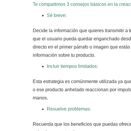
Te compartimos 3 consejos básicos en la creaci
Sé breve:
Decide la información que quieres transmitir a 
que el usuario pueda quedar enganchado desd
directo en el primer párrafo o imagen que está
información sobre tu producto.
Incluir tiempos limitados:
Esta estrategia es comúnmente utilizada ya que
o ese producto anhelado reaccionan por impulso
manos.
Resuelve problemas:
Recuerda que los beneficios que puedas ofrece