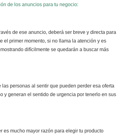
ón de los anuncios para tu negocio:
través de ese anuncio, deberá ser breve y directa para
e el primer momento,
si no llama la atención y es
s mostrando difícilmente se quedarán a buscar más
 las personas al sentir que pueden perder esa oferta
 y generan el sentido de urgencia por tenerlo en sus
r es mucho mayor razón para elegir tu producto