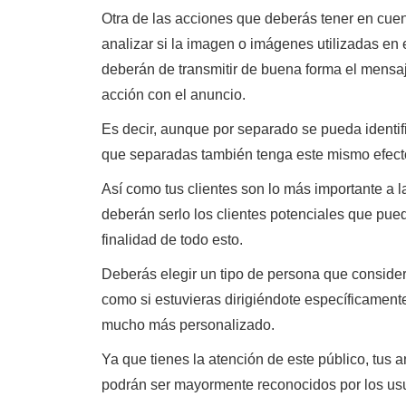
Otra de las acciones que deberás tener en cue
analizar si la imagen o imágenes utilizadas en 
deberán de transmitir de buena forma el mensa
acción con el anuncio.
Es decir, aunque por separado se pueda identifi
que separadas también tenga este mismo efec
Así como tus clientes son lo más importante a l
deberán serlo los clientes potenciales que pued
finalidad de todo esto.
Deberás elegir un tipo de persona que consideres
como si estuvieras dirigiéndote específicament
mucho más personalizado.
Ya que tienes la atención de este público, tus
podrán ser mayormente reconocidos por los usu