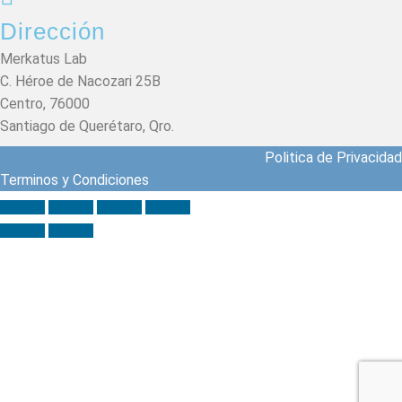
Dirección
Merkatus Lab
C. Héroe de Nacozari 25B
Centro, 76000
Santiago de Querétaro, Qro.
Politica de Privacidad
Terminos y Condiciones