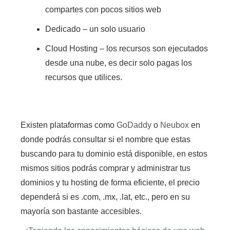
compartes con pocos sitios web
Dedicado
– un solo usuario
Cloud Hosting
– los recursos son ejecutados
desde una nube, es decir solo pagas los
recursos que utilices.
Existen plataformas como
GoDaddy
o
Neubox
en
donde
podrás consultar si el nombre que estas
buscando para tu dominio está disponible, en estos
mismos sitios podrás comprar y administrar tus
dominios y tu hosting de forma eficiente,
el precio
dependerá si es .com, .mx, .lat, etc., pero en su
mayoría son bastante accesibles.