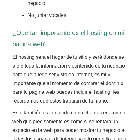
negocio
No juntar vocales
¿Qué tan importante es el hosting en mi
página web?
El hosting será el hogar de tu sitio y será donde se
aloje toda la información y contenido de tu negocio
para que pueda ser visto en internet
, es muy
importante que al momento de comprar el dominio
para tu página web puedas incluir el hosting, les
recordamos que estos trabajan de la mano.
Este también es conocido como el almacenamiento
web
que precisamente es como si se rentara un
espacio en la web para poder mostrar tu negocio a
todos los usuarios de internet
y esto permitirá que tu