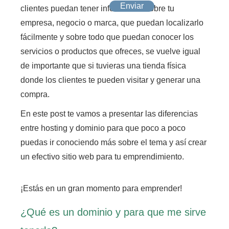
Enviar
clientes puedan tener información sobre tu
empresa, negocio o marca,
que puedan localizarlo
fácilmente y sobre todo que puedan conocer los
servicios o productos que ofreces,
se vuelve igual
de importante que si tuvieras una tienda física
donde los clientes te pueden visitar y generar una
compra.
En este post te vamos a presentar las diferencias
entre hosting y dominio
para que poco a poco
puedas ir conociendo más sobre el tema y así crear
un efectivo sitio web para tu emprendimiento.
¡Estás en un gran momento para emprender!
¿Qué es un dominio y para que me sirve