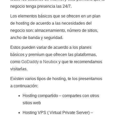
negocio tenga presencia las 24/7.
Los elementos básicos que se ofrecen en un plan
de hosting
de acuerdo a las necesidades del
negocio son: almacenamiento, número de sitios,
ancho de banda y seguridad.
Estos pueden variar de acuerdo a los planes
básicos y premium que ofrecen las plataformas,
como
GoDaddy
o
Neubox
y que te recomendamos
visitarlas.
Existen varios tipos de hosting, te los presentamos
a continuación:
Hosting compartido
– compartes con otros
sitios web
Hosting VPS ( Virtual Private Server)
–