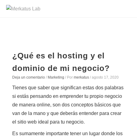
Saltar
al
contenido
¿Qué es el hosting y el
dominio de mi negocio?
Deja un comentario
/
Marketing
/ Por
merkatus
/
agosto 17, 2020
Tienes que saber que significan estas dos palabras
si estás pensando en emprender tu propio negocio
de manera online,
son dos conceptos básicos que
van de la mano y que deberás entender para crear
el sitio web ideal para tu negocio.
Es sumamente importante tener un lugar donde los