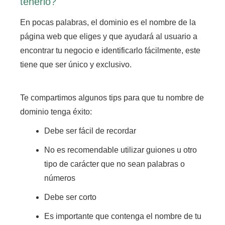
tenerlo?
En pocas palabras,
el dominio es el nombre de la
página web que eliges y que ayudará al usuario a
encontrar tu negocio e identificarlo fácilmente
, este
tiene que ser único y exclusivo.
Te compartimos algunos tips para que tu nombre de
dominio tenga éxito:
Debe ser fácil de recordar
No es recomendable utilizar guiones u otro
tipo de carácter que no sean palabras o
números
Debe ser corto
Es importante que contenga el nombre de tu