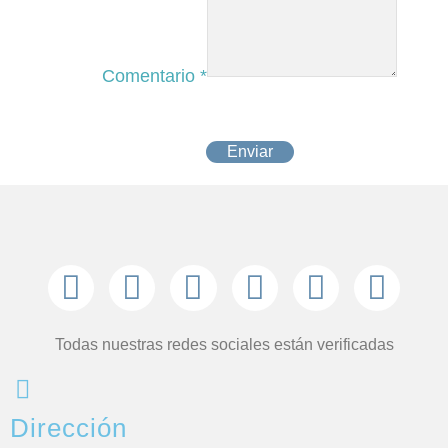
Comentario
*
Enviar
Todas nuestras redes sociales están verificadas
Dirección