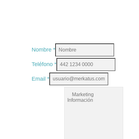
Nombre
*
Teléfono
*
Email
*