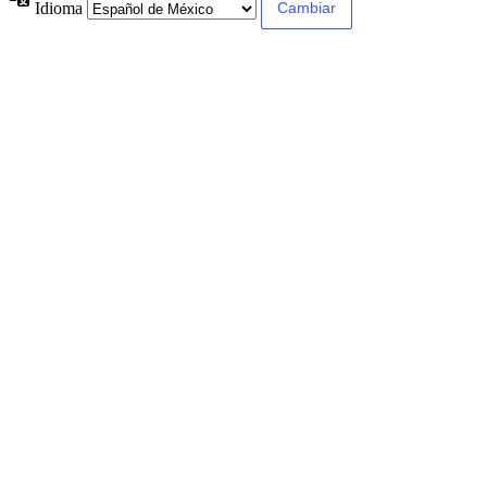
Idioma