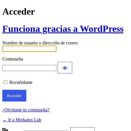
Acceder
Funciona gracias a WordPress
Nombre de usuario o dirección de correo
Contraseña
Recuérdame
¿Olvidaste tu contraseña?
← Ir a Merkatus Lab